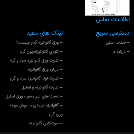
اطلاعات تماس
دسترسی سریع
لینک های مفید
صفحه اصلی
ورق گالوانیزه گرم چیست؟
درباره ما
تئوري گالوانيزاسيون گرم
تفاوت ورق گالوانیزه سرد و گرم
درباره ورق گالوانیزه
تفاوت لوله گالوانیزه سرد و گرم
تفاوت گالوانیزه و استیل
تست های غیر مخرب ورق استیل
گالوانیزه تولیدی به روش غوطه
وری گرم
جوشکاری گالوانیزه