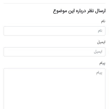
ارسال نظر درباره این موضوع
نام
ایمیل
پیام