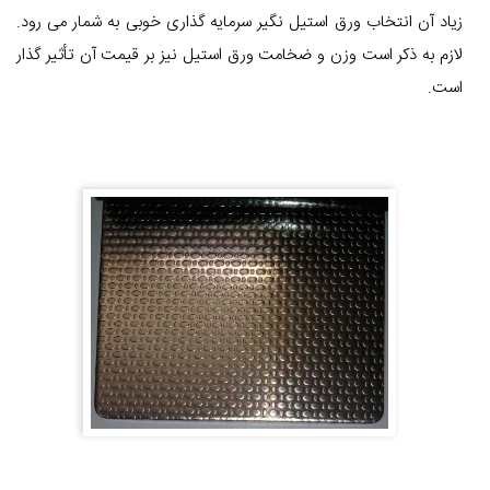
زیاد آن انتخاب ورق استیل نگیر سرمایه گذاری خوبی به شمار می رود.
لازم به ذکر است وزن و ضخامت ورق استیل نیز بر قیمت آن تأثیر گذار
است.