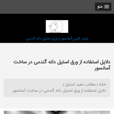
منو
تولید کابین آسانسور با ورق استیل دانه گندمی
دلایل استفاده از ورق استیل دانه گندمی در ساخت
آسانسور
خانه
مطالب مفید استیل
دلایل استفاده از ورق استیل دانه گندمی در ساخت آسانسور