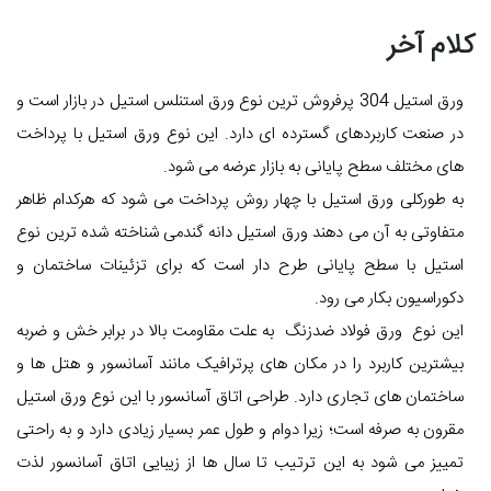
کلام آخر
ورق استیل 304 پرفروش ترین نوع ورق استنلس استیل در بازار است و
در صنعت کاربردهای گسترده ای دارد. این نوع ورق استیل با پرداخت
های مختلف سطح پایانی به بازار عرضه می شود.
به طورکلی ورق استیل با چهار روش پرداخت می شود که هرکدام ظاهر
متفاوتی به آن می دهند ورق استیل دانه گندمی شناخته شده ترین نوع
استیل با سطح پایانی طرح دار است که برای تزئینات ساختمان و
دکوراسیون بکار می رود.
این نوع ورق فولاد ضدزنگ به علت مقاومت بالا در برابر خش و ضربه
بیشترین کاربرد را در مکان های پرترافیک مانند آسانسور و هتل ها و
ساختمان های تجاری دارد. طراحی اتاق آسانسور با این نوع ورق استیل
مقرون به صرفه است؛ زیرا دوام و طول عمر بسیار زیادی دارد و به راحتی
تمییز می شود به این ترتیب تا سال ها از زیبایی اتاق آسانسور لذت