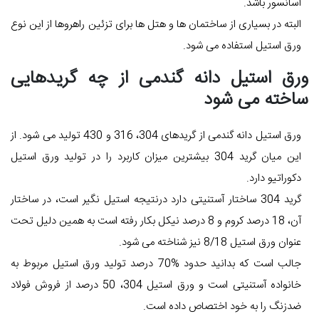
آسانسور باشد.
البته در بسیاری از ساختمان ها و هتل ها برای تزئین راهروها از این نوع
ورق استیل استفاده می شود.
ورق استیل دانه گندمی از چه گریدهایی
ساخته می شود
ورق استیل دانه گندمی از گریدهای 304، 316 و 430 تولید می شود. از
این میان گرید 304 بیشترین میزان کاربرد را در تولید ورق استیل
دکوراتیو دارد.
گرید 304 ساختار آستنیتی دارد درنتیجه استیل نگیر است، در ساختار
آن، 18 درصد کروم و 8 درصد نیکل بکار رفته است به همین دلیل تحت
عنوان ورق استیل 8/18 نیز شناخته می شود.
جالب است که بدانید حدود %70 درصد تولید ورق استیل مربوط به
خانواده آستنیتی است و ورق استیل 304، 50 درصد از فروش فولاد
ضدزنگ را به خود اختصاص داده است.