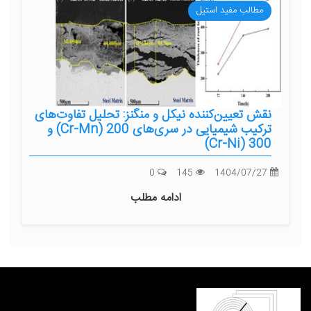
مطالب مفید استیل
نقش تعیین‌کننده نیکل و منگنز: تحلیل تفاوت‌های
ترکیب شیمیایی در سری‌های 200 (Cr-Mn) و
300 (Cr-Ni)
0
145
1404/07/27
ادامه مطلب