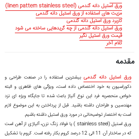
ورق استیل دانه گندمی (linen pattern stainless steel)
مزیت های استفاده از ورق استیل دانه گندمی
کاربرد ورق استیل دانه گندمی
ورق استیل دانه گندمی از چه گریدهایی ساخته می شود
قیمت ورق استیل نگیر
کلام آخر
مقدمه
ورق استیل دانه گندمی
بیشترین استفاده را در صنعت طراحی و
دکوراسیون به خود اختصاص داده است، ویژگی های ظاهری و البته
خواص منحصربه فرد این نوع آلیاژ باعث شده تا جایگاه ویژه ای نزد
مهندسین و طراحان داشته باشید. قبل از پرداختن به این موضوع لازم
است به اختصار توضیحاتی در مورد ورق استیل داشته باشیم.
ورق استیل (stainless steel ) یا فولاد زنگ نزن، آلیاژی از آهن است
که در ساختار آن 11 الی 12 درصد کروم بکار رفته است. کروم با تشکیل