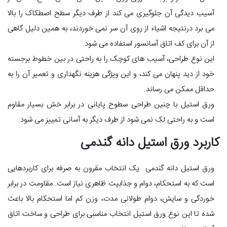
آسیب دیدگی آن جلوگیری می کند از طرف دیگر سطح اصطکاک را بالا
می برد درنتیجه اشیاء از روی آن سر نمی خوردند، به همین دلیل گاهی
از آن برای کف اتاق آسانسور استفاده می شود.
این نوع طراحی، آسیب های کوچک را به راحتی در بین خطوط برجسته
خود از دید پنهان می کند، و این ویژگی هزینه نگهداری و تعمیر آن را به
حداقل ممکن می رساند.
ورق استیل با چنین طراحی سطوح پایانی در برابر خش بسیار مقاوم
است و به راحتی لک نمی شود از طرف دیگر به آسانی تمییز می شود.
کاربرد ورق استیل دانه گندمی
ورق استیل دانه گندمی یک انتخاب مقرون به صرفه برای کاربردهایی
است که به استحکام، دوام و جذابیت ظاهری نیاز است. مقاومت در برابر
خوردگی و سایش، دوام طولانی مدت، وزن کم اما استحکام بالا باعث
شده تا این نوع ورق استیل انتخاب مناسبی برای طراحی و ساخت اتاق