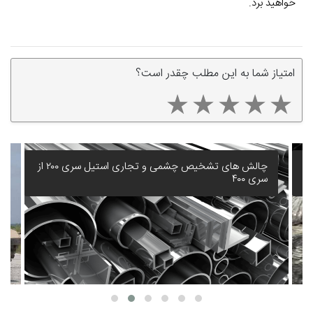
خواهید برد.
امتیاز شما به این مطلب چقدر است؟
مقاومت به خوردگی ورق استیل: راهنمای انتخاب برای
محیط‌های دریایی و شیمیایی