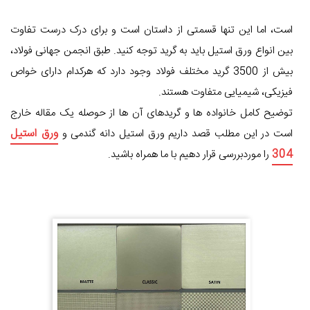
است، اما این تنها قسمتی از داستان است و برای درک درست تفاوت
بین انواع ورق استیل باید به گرید توجه کنید. طبق انجمن جهانی فولاد،
بیش از 3500 گرید مختلف فولاد وجود دارد که هرکدام دارای خواص
فیزیکی، شیمیایی متفاوت هستند.
توضیح کامل خانواده ها و گریدهای آن ها از حوصله یک مقاله خارج
ورق استیل
است در این مطلب قصد داریم ورق استیل دانه گندمی و
304
را موردبررسی قرار دهیم با ما همراه باشید.