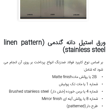
ورق استیل دانه گندمی (linen pattern
stainless steel)
بر اساس نوع کاربرد فولاد ضدزنگ انواع پرداخت بر روی آن انجام می
شود که شامل:
• 2B یا روکش ماتMatte finish
• شماره 1 یا مات تک پولیش
• شماره 4 یا برس خورده (خش دار) Brushed stainless steel
• شماره 8 یا روکش آینه ای Mirror finish
• طرح دار (patterned)