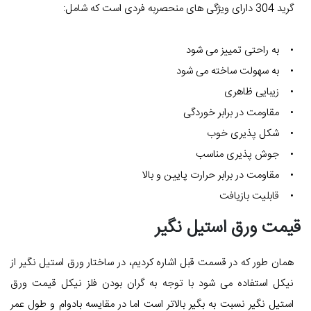
گرید 304 دارای ویژگی های منحصربه فردی است که شامل:
• به راحتی تمییز می شود
• به سهولت ساخته می شود
• زیبایی ظاهری
• مقاومت در برابر خوردگی
• شکل پذیری خوب
• جوش پذیری مناسب
• مقاومت در برابر حرارت پایین و بالا
• قابلیت بازیافت
قیمت ورق استیل نگیر
همان طور که در قسمت قبل اشاره کردیم، در ساختار ورق استیل نگیر از
نیکل استفاده می شود با توجه به گران بودن فلز نیکل قیمت ورق
استیل نگیر نسبت به بگیر بالاتر است اما در مقایسه بادوام و طول عمر